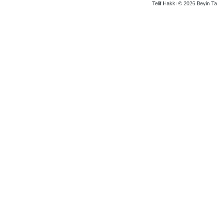
Telif Hakkı © 2026 Beyin Tam